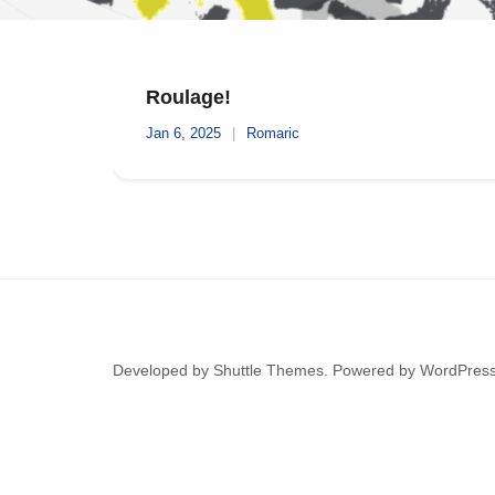
Roulage!
Jan 6, 2025
Romaric
Developed by
Shuttle Themes
. Powered by
WordPres